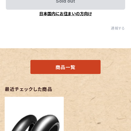
Sold out
日本国内にお住まいの方向け
通報する
商品一覧
最近チェックした商品