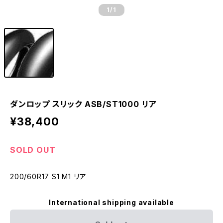
1
/1
ダンロップ スリック ASB/ST1000 リア
¥38,400
SOLD OUT
200/60R17 S1 M1 リア
International shipping available