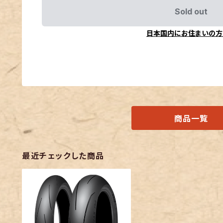
Sold out
日本国内にお住まいの方
商品一覧
最近チェックした商品