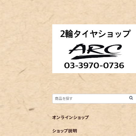
オンラインショップ
ショップ説明