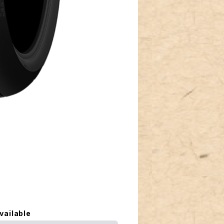
vailable