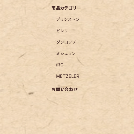
商品カテゴリー
ブリジストン
ピレリ
ダンロップ
ミシュラン
iRC
METZELER
お問い合わせ