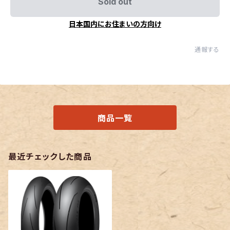
Sold out
日本国内にお住まいの方向け
通報する
商品一覧
最近チェックした商品